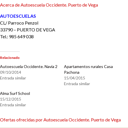
Acerca de Autoescuela Occidente. Puerto de Vega
AUTOESCUELAS
CL/ Parroco Penzol
33790 – PUERTO DE VEGA
Tel.: 985 649 038
Relacionado
Autoescuela Occidente. Navia 2
Apartamentos rurales Casa
09/10/2014
Pachona
Entrada similar
15/04/2015
Entrada similar
Alma Surf School
15/12/2015
Entrada similar
Ofertas ofrecidas por Autoescuela Occidente. Puerto de Vega