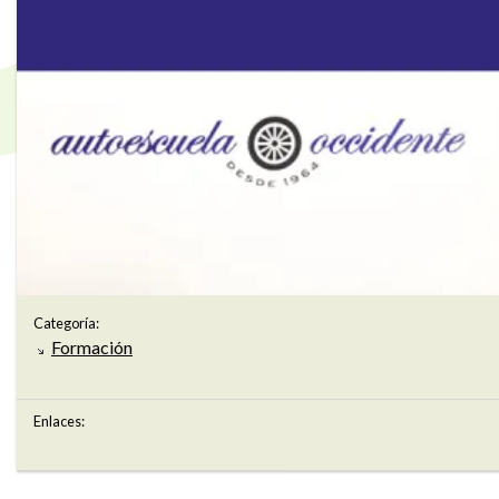
Categoría:
Formación
Enlaces: