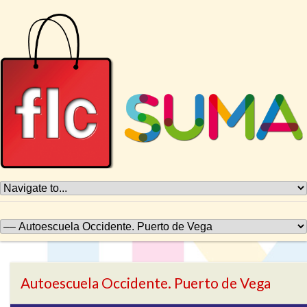
Autoescuela Occidente. Puerto de Vega