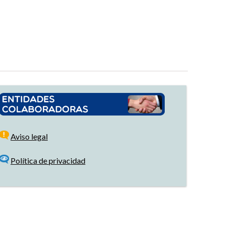
Aviso legal
Política de privacidad