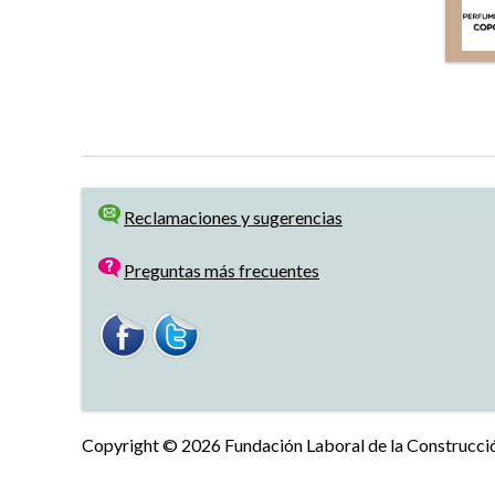
Reclamaciones y sugerencias
Preguntas más frecuentes
Copyright © 2026 Fundación Laboral de la Construcción