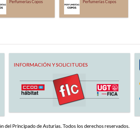
Perfumerías Copos
Perfumerías Copos
INFORMACIÓN Y SOLICITUDES
 del Principado de Asturias. Todos los derechos reservados.