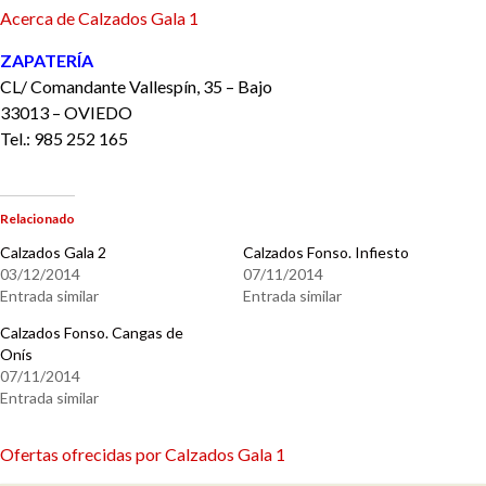
Acerca de Calzados Gala 1
ZAPATERÍA
CL/ Comandante Vallespín, 35 – Bajo
33013 – OVIEDO
Tel.: 985 252 165
Relacionado
Calzados Gala 2
Calzados Fonso. Infiesto
03/12/2014
07/11/2014
Entrada similar
Entrada similar
Calzados Fonso. Cangas de
Onís
07/11/2014
Entrada similar
Ofertas ofrecidas por Calzados Gala 1