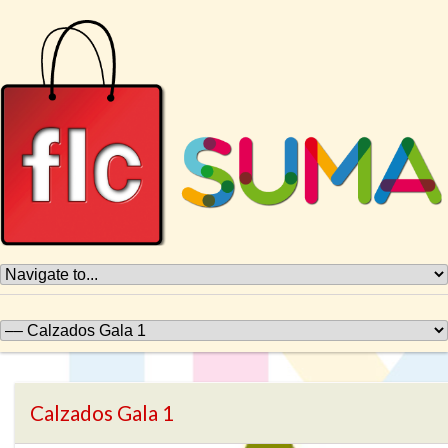
Calzados Gala 1