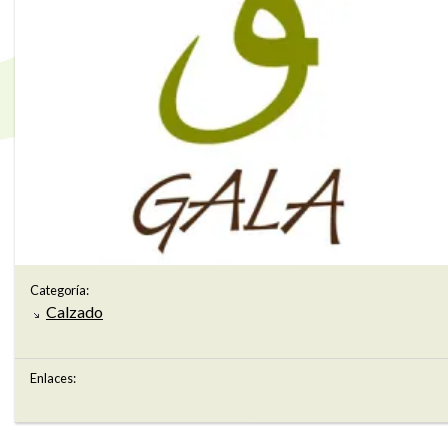
Categoría:
Calzado
Enlaces: