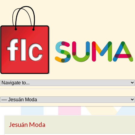
Jesuán Moda