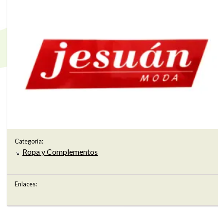
Categoría:
Ropa y Complementos
Enlaces: