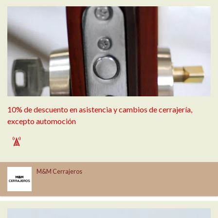
10% de descuento en asistencia y cambios de cerrajería,
excepto automoción
`
M&M Cerrajeros