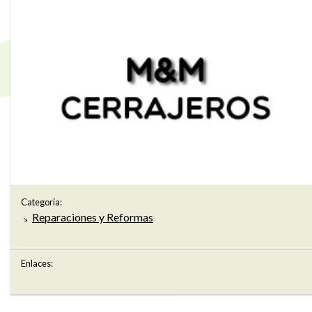
Categoría:
Reparaciones y Reformas
Enlaces: